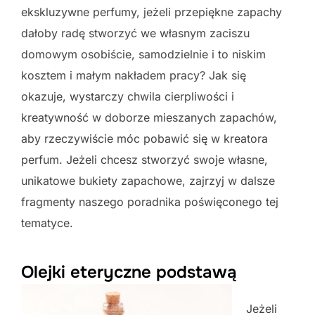
ekskluzywne perfumy, jeżeli przepiękne zapachy
dałoby radę stworzyć we własnym zaciszu
domowym osobiście, samodzielnie i to niskim
kosztem i małym nakładem pracy? Jak się
okazuje, wystarczy chwila cierpliwości i
kreatywność w doborze mieszanych zapachów,
aby rzeczywiście móc pobawić się w kreatora
perfum. Jeżeli chcesz stworzyć swoje własne,
unikatowe bukiety zapachowe, zajrzyj w dalsze
fragmenty naszego poradnika poświęconego tej
tematyce.
Olejki eteryczne podstawą
Jeżeli