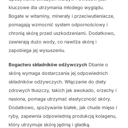
kluczowe dla utrzymania młodego wyglądu.
Bogate w witaminy, minerały i przeciwutleniacze,
pomagają wzmocnić system odpornościowy i
chronią skórę przed uszkodzeniami. Dodatkowo,
zawierają dużo wody, co nawilża skórę i
zapobiega jej wysuszeniu.
Bogactwo składników odżywczych
Dbanie o
skórę wymaga dostarczania jej odpowiednich
składników odżywczych. Włączanie do diety
zdrowych tłuszczy, takich jak awokado, orzechy i
nasiona, pomaga utrzymać elastyczność skóry.
Dodatkowo, spożywanie białek, jak chude mięso i
ryby, zapewnia odpowiednią produkcję kolagenu,
który utrzymuje skórę jędrną i gładką.