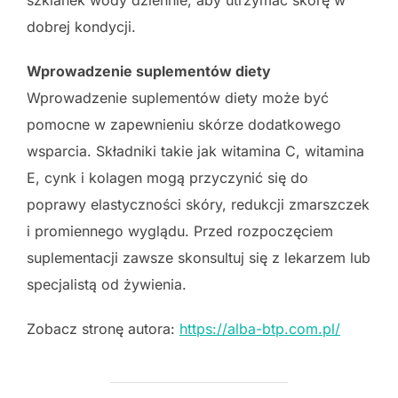
dobrej kondycji.
Wprowadzenie suplementów diety
Wprowadzenie suplementów diety może być
pomocne w zapewnieniu skórze dodatkowego
wsparcia. Składniki takie jak witamina C, witamina
E, cynk i kolagen mogą przyczynić się do
poprawy elastyczności skóry, redukcji zmarszczek
i promiennego wyglądu. Przed rozpoczęciem
suplementacji zawsze skonsultuj się z lekarzem lub
specjalistą od żywienia.
Zobacz stronę autora:
https://alba-btp.com.pl/