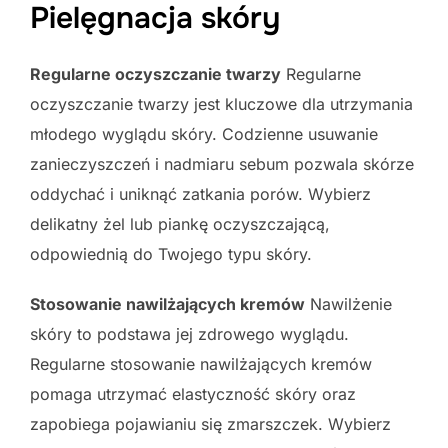
Pielęgnacja skóry
Regularne oczyszczanie twarzy
Regularne
oczyszczanie twarzy jest kluczowe dla utrzymania
młodego wyglądu skóry. Codzienne usuwanie
zanieczyszczeń i nadmiaru sebum pozwala skórze
oddychać i uniknąć zatkania porów. Wybierz
delikatny żel lub piankę oczyszczającą,
odpowiednią do Twojego typu skóry.
Stosowanie nawilżających kremów
Nawilżenie
skóry to podstawa jej zdrowego wyglądu.
Regularne stosowanie nawilżających kremów
pomaga utrzymać elastyczność skóry oraz
zapobiega pojawianiu się zmarszczek. Wybierz