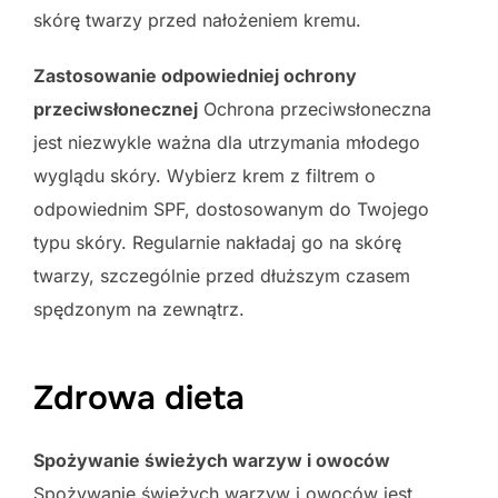
skórę twarzy przed nałożeniem kremu.
Zastosowanie odpowiedniej ochrony
przeciwsłonecznej
Ochrona przeciwsłoneczna
jest niezwykle ważna dla utrzymania młodego
wyglądu skóry. Wybierz krem z filtrem o
odpowiednim SPF, dostosowanym do Twojego
typu skóry. Regularnie nakładaj go na skórę
twarzy, szczególnie przed dłuższym czasem
spędzonym na zewnątrz.
Zdrowa dieta
Spożywanie świeżych warzyw i owoców
Spożywanie świeżych warzyw i owoców jest