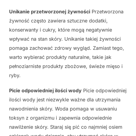
Unikanie przetworzonej żywności
Przetworzona
żywność często zawiera sztuczne dodatki,
konserwanty i cukry, które mogą negatywnie
wpływać na stan skóry. Unikanie takiej żywności
pomaga zachować zdrowy wygląd. Zamiast tego,
warto wybierać produkty naturalne, takie jak
pełnoziarniste produkty zbożowe, świeże mięso i
ryby.
Picie odpowiedniej ilości wody
Picie odpowiedniej
ilości wody jest niezwykle ważne dla utrzymania
nawodnienia skóry. Woda pomaga w usuwaniu
toksyn z organizmu i zapewnia odpowiednie
nawilżenie skóry. Staraj się pić co najmniej osiem
szklanek wody dziennie, aby utrzymać skórę w