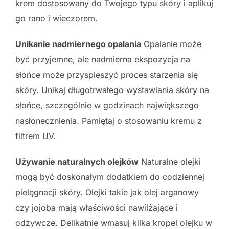
krem dostosowany do Twojego typu skóry i aplikuj
go rano i wieczorem.
Unikanie nadmiernego opalania
Opalanie może
być przyjemne, ale nadmierna ekspozycja na
słońce może przyspieszyć proces starzenia się
skóry. Unikaj długotrwałego wystawiania skóry na
słońce, szczególnie w godzinach największego
nasłonecznienia. Pamiętaj o stosowaniu kremu z
filtrem UV.
Używanie naturalnych olejków
Naturalne olejki
mogą być doskonałym dodatkiem do codziennej
pielęgnacji skóry. Olejki takie jak olej arganowy
czy jojoba mają właściwości nawilżające i
odżywcze. Delikatnie wmasuj kilka kropel olejku w