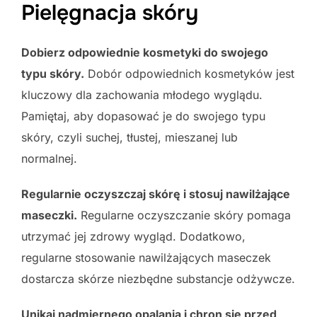
Pielęgnacja skóry
Dobierz odpowiednie kosmetyki do swojego
typu skóry.
Dobór odpowiednich kosmetyków jest
kluczowy dla zachowania młodego wyglądu.
Pamiętaj, aby dopasować je do swojego typu
skóry, czyli suchej, tłustej, mieszanej lub
normalnej.
Regularnie oczyszczaj skórę i stosuj nawilżające
maseczki.
Regularne oczyszczanie skóry pomaga
utrzymać jej zdrowy wygląd. Dodatkowo,
regularne stosowanie nawilżających maseczek
dostarcza skórze niezbędne substancje odżywcze.
Unikaj nadmiernego opalania i chron się przed