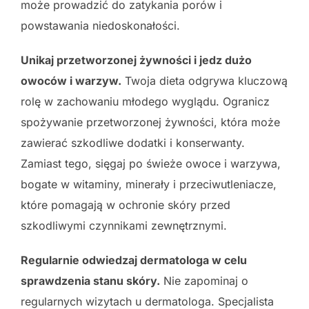
może prowadzić do zatykania porów i
powstawania niedoskonałości.
Unikaj przetworzonej żywności i jedz dużo
owoców i warzyw.
Twoja dieta odgrywa kluczową
rolę w zachowaniu młodego wyglądu. Ogranicz
spożywanie przetworzonej żywności, która może
zawierać szkodliwe dodatki i konserwanty.
Zamiast tego, sięgaj po świeże owoce i warzywa,
bogate w witaminy, minerały i przeciwutleniacze,
które pomagają w ochronie skóry przed
szkodliwymi czynnikami zewnętrznymi.
Regularnie odwiedzaj dermatologa w celu
sprawdzenia stanu skóry.
Nie zapominaj o
regularnych wizytach u dermatologa. Specjalista