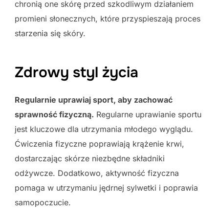
chronią one skórę przed szkodliwym działaniem
promieni słonecznych, które przyspieszają proces
starzenia się skóry.
Zdrowy styl życia
Regularnie uprawiaj sport, aby zachować
sprawność fizyczną.
Regularne uprawianie sportu
jest kluczowe dla utrzymania młodego wyglądu.
Ćwiczenia fizyczne poprawiają krążenie krwi,
dostarczając skórze niezbędne składniki
odżywcze. Dodatkowo, aktywność fizyczna
pomaga w utrzymaniu jędrnej sylwetki i poprawia
samopoczucie.