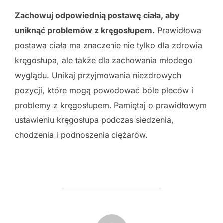
Zachowuj odpowiednią postawę ciała, aby
uniknąć problemów z kręgosłupem.
Prawidłowa
postawa ciała ma znaczenie nie tylko dla zdrowia
kręgosłupa, ale także dla zachowania młodego
wyglądu. Unikaj przyjmowania niezdrowych
pozycji, które mogą powodować bóle pleców i
problemy z kręgosłupem. Pamiętaj o prawidłowym
ustawieniu kręgosłupa podczas siedzenia,
chodzenia i podnoszenia ciężarów.
POST AUTHOR