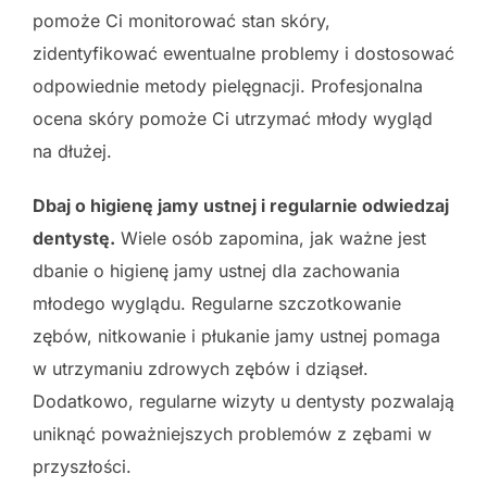
pomoże Ci monitorować stan skóry,
zidentyfikować ewentualne problemy i dostosować
odpowiednie metody pielęgnacji. Profesjonalna
ocena skóry pomoże Ci utrzymać młody wygląd
na dłużej.
Dbaj o higienę jamy ustnej i regularnie odwiedzaj
dentystę.
Wiele osób zapomina, jak ważne jest
dbanie o higienę jamy ustnej dla zachowania
młodego wyglądu. Regularne szczotkowanie
zębów, nitkowanie i płukanie jamy ustnej pomaga
w utrzymaniu zdrowych zębów i dziąseł.
Dodatkowo, regularne wizyty u dentysty pozwalają
uniknąć poważniejszych problemów z zębami w
przyszłości.