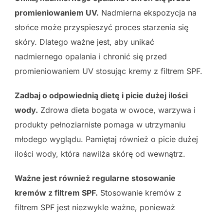
promieniowaniem UV.
Nadmierna ekspozycja na
słońce może przyspieszyć proces starzenia się
skóry. Dlatego ważne jest, aby unikać
nadmiernego opalania i chronić się przed
promieniowaniem UV stosując kremy z filtrem SPF.
Zadbaj o odpowiednią dietę i picie dużej ilości
wody.
Zdrowa dieta bogata w owoce, warzywa i
produkty pełnoziarniste pomaga w utrzymaniu
młodego wyglądu. Pamiętaj również o picie dużej
ilości wody, która nawilża skórę od wewnątrz.
Ważne jest również regularne stosowanie
kremów z filtrem SPF.
Stosowanie kremów z
filtrem SPF jest niezwykle ważne, ponieważ