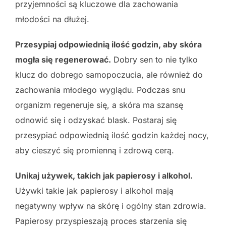
przyjemności są kluczowe dla zachowania
młodości na dłużej.
Przesypiaj odpowiednią ilość godzin, aby skóra
mogła się regenerować.
Dobry sen to nie tylko
klucz do dobrego samopoczucia, ale również do
zachowania młodego wyglądu. Podczas snu
organizm regeneruje się, a skóra ma szansę
odnowić się i odzyskać blask. Postaraj się
przesypiać odpowiednią ilość godzin każdej nocy,
aby cieszyć się promienną i zdrową cerą.
Unikaj używek, takich jak papierosy i alkohol.
Używki takie jak papierosy i alkohol mają
negatywny wpływ na skórę i ogólny stan zdrowia.
Papierosy przyspieszają proces starzenia się