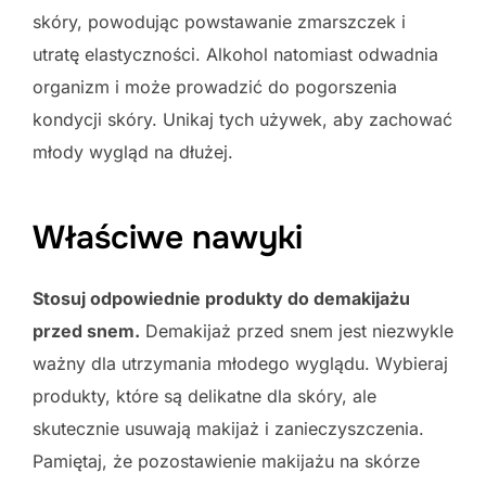
skóry, powodując powstawanie zmarszczek i
utratę elastyczności. Alkohol natomiast odwadnia
organizm i może prowadzić do pogorszenia
kondycji skóry. Unikaj tych używek, aby zachować
młody wygląd na dłużej.
Właściwe nawyki
Stosuj odpowiednie produkty do demakijażu
przed snem.
Demakijaż przed snem jest niezwykle
ważny dla utrzymania młodego wyglądu. Wybieraj
produkty, które są delikatne dla skóry, ale
skutecznie usuwają makijaż i zanieczyszczenia.
Pamiętaj, że pozostawienie makijażu na skórze