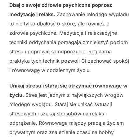
Dbaj o swoje zdrowie psychiczne poprzez
medytację i relaks.
Zachowanie młodego wyglądu
to nie tylko dbałość o skórę, ale również o
zdrowie psychiczne. Medytacja i relaksacyjne
techniki oddychania pomagają zmniejszyć poziom
stresu i poprawić samopoczucie. Regularna
praktyka tych technik pozwoli Ci zachować spokój
i równowagę w codziennym życiu.
Unikaj stresu i staraj się utrzymać równowagę w
życiu.
Stres jest jednym z największych wrogów
młodego wyglądu. Staraj się unikać sytuacji
stresowych i szukaj sposobów na relaks i
odprężenie. Równowaga między pracą a życiem
prywatnym oraz znalezienie czasu na hobby i