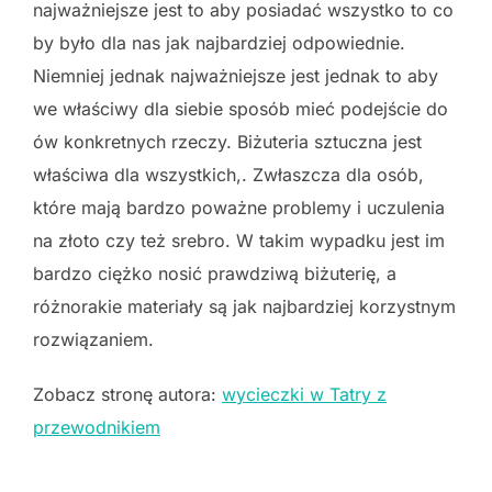
najważniejsze jest to aby posiadać wszystko to co
by było dla nas jak najbardziej odpowiednie.
Niemniej jednak najważniejsze jest jednak to aby
we właściwy dla siebie sposób mieć podejście do
ów konkretnych rzeczy. Biżuteria sztuczna jest
właściwa dla wszystkich,. Zwłaszcza dla osób,
które mają bardzo poważne problemy i uczulenia
na złoto czy też srebro. W takim wypadku jest im
bardzo ciężko nosić prawdziwą biżuterię, a
różnorakie materiały są jak najbardziej korzystnym
rozwiązaniem.
Zobacz stronę autora:
wycieczki w Tatry z
przewodnikiem