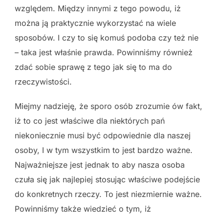
względem. Między innymi z tego powodu, iż
można ją praktycznie wykorzystać na wiele
sposobów. I czy to się komuś podoba czy też nie
– taka jest właśnie prawda. Powinniśmy również
zdać sobie sprawę z tego jak się to ma do
rzeczywistości.
Miejmy nadzieję, że sporo osób zrozumie ów fakt,
iż to co jest właściwe dla niektórych pań
niekoniecznie musi być odpowiednie dla naszej
osoby, I w tym wszystkim to jest bardzo ważne.
Najważniejsze jest jednak to aby nasza osoba
czuła się jak najlepiej stosując właściwe podejście
do konkretnych rzeczy. To jest niezmiernie ważne.
Powinniśmy także wiedzieć o tym, iż